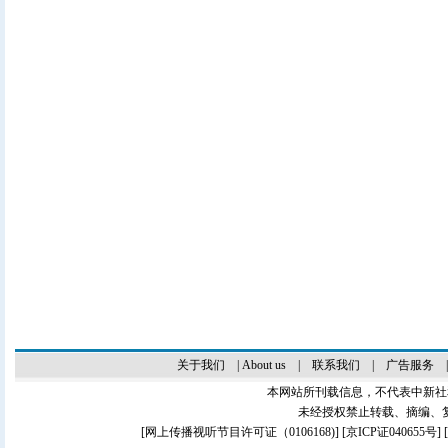
关于我们
|
About us
|
联系我们
|
广告服务
本网站所刊载信息，不代表中新社
未经授权禁止转载、摘编、
[
网上传播视听节目许可证（0106168)
] [
京ICP证040655号
]