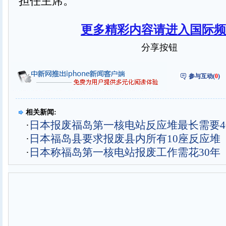
担任主席。
更多精彩内容请进入国际频
分享按钮
参与互动(
0
)
相关新闻:
·
日本报废福岛第一核电站反应堆最长需要4
·
日本福岛县要求报废县内所有10座反应堆
·
日本称福岛第一核电站报废工作需花30年