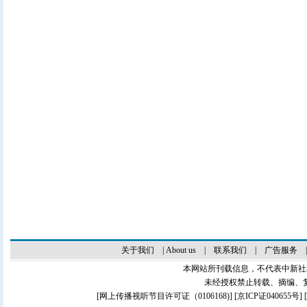
关于我们
|
About us
|
联系我们
|
广告服务
本网站所刊载信息，不代表中新社
未经授权禁止转载、摘编、
[
网上传播视听节目许可证（0106168)
] [
京ICP证040655号
]