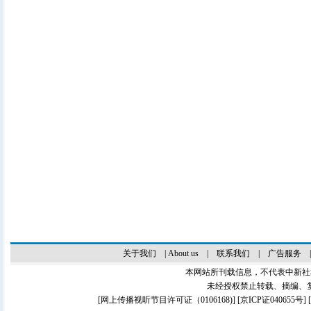
关于我们
|
About us
|
联系我们
|
广告服务
本网站所刊载信息，不代表中新社
未经授权禁止转载、摘编、
[
网上传播视听节目许可证（0106168)
] [
京ICP证040655号
]