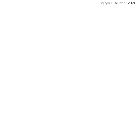
Copyright ©1999-20