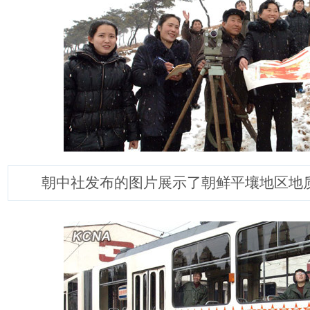
朝中社发布的图片展示了朝鲜平壤地区地