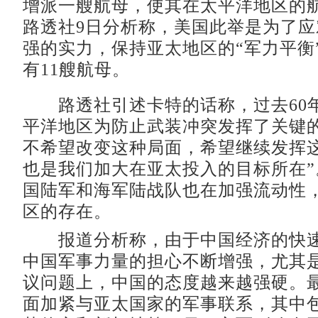
增派一艘航母，使其在太平洋地区的
路透社9日分析称，美国此举是为了
强的实力，保持亚太地区的“军力平衡
有11艘航母。
路透社引述卡特的话称，过去60
平洋地区为防止武装冲突发挥了关键的
不希望改变这种局面，希望继续发挥
也是我们加大在亚太投入的目标所在”
国陆军和海军陆战队也在加强流动性
区的存在。
报道分析称，由于中国经济的快速
中国军事力量的担心不断增强，尤其
议问题上，中国的态度越来越强硬。
面加紧与亚太国家的军事联系，其中