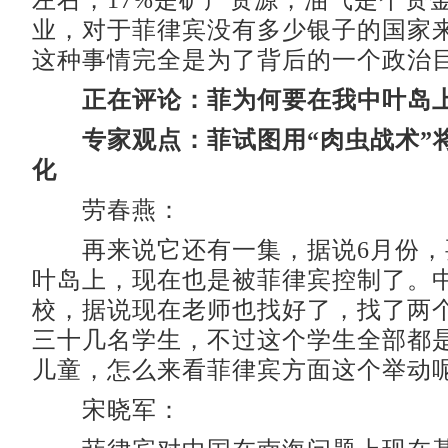
左右，17%是矿产资源，油气是个资
业，对于菲律宾没有多少银子的国家
这种事情完全是为了背后的一个政治
正在评论：菲为何要在我中叶岛
专家观点：菲试图用“肉虫战术”
化
劳春燕：
再来说它还有一集，据说6月份，
叶岛上，现在也是被菲律宾控制了。
校，据说现在老师也找好了，找了两
三十几名学生，不过这个学生全部都
儿童，怎么来看菲律宾方面这个举动
宋晓军：