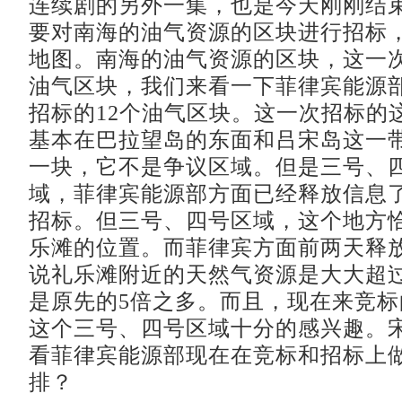
连续剧的另外一集，也是今天刚刚结
要对南海的油气资源的区块进行招标
地图。南海的油气资源的区块，这一次
油气区块，我们来看一下菲律宾能源
招标的12个油气区块。这一次招标的这
基本在巴拉望岛的东面和吕宋岛这一
一块，它不是争议区域。但是三号、
域，菲律宾能源部方面已经释放信息
招标。但三号、四号区域，这个地方
乐滩的位置。而菲律宾方面前两天释
说礼乐滩附近的天然气资源是大大超
是原先的5倍之多。而且，现在来竞
这个三号、四号区域十分的感兴趣。
看菲律宾能源部现在在竞标和招标上
排？