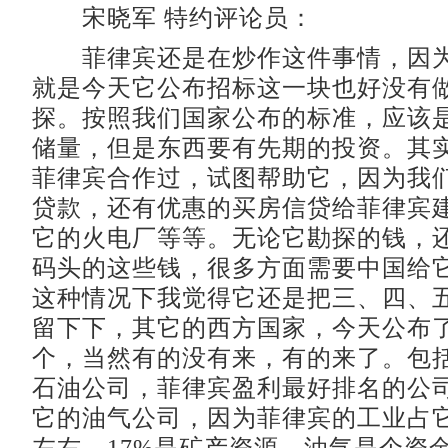
宋晓军 特约评论员：
菲律宾还是在炒作这件事情，因为
就是今天它公布招标这一块也好没有
探。按照我们国家公布的标准，应该
储量，但是东西要有先期的投资。其
菲律宾合作过，试图帮助它，因为我
贷款，还有优惠的买房信贷给菲律宾
它的火电厂等等。无论它勘探的钱，
码头的这些钱，很多方面需要中国给
这种情况下我觉得它还是把三、四、
留下下，其它的西方国家，今天公布
个，当然有的没有来，有的来了。包
石油公司，菲律宾盈利最好排名的公
它的油气公司，因为菲律宾的工业占它