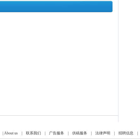
|
About us
|
联系我们
|
广告服务
|
供稿服务
|
法律声明
|
招聘信息