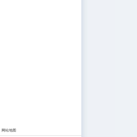
|
网站地图