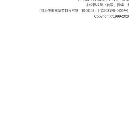
未经授权禁止转载、摘编、
[
网上传播视听节目许可证（0106168）
] [
京ICP证040655号
]
Copyright ©1999-20