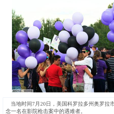
当地时间7月20日，美国科罗拉多州奥罗拉
念一名在影院枪击案中的遇难者。