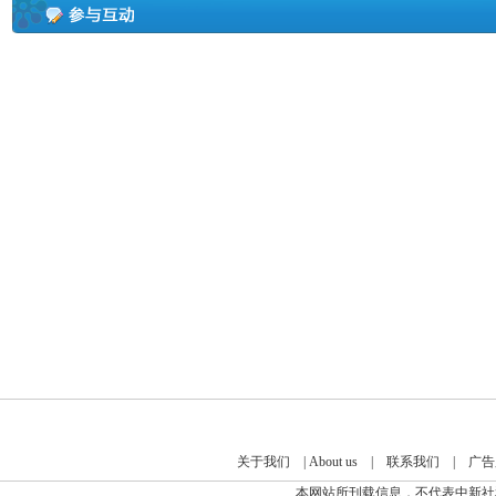
关于我们
|
About us
|
联系我们
|
广告
本网站所刊载信息，不代表中新社