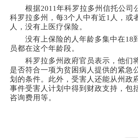
根据2011年科罗拉多州信托公司
科罗拉多州，每3个人中有近1人，或者
人，没有上医疗保险。
没有上保险的人年龄多集中在18到
员都在这个年龄段。
科罗拉多州政府官员表示，他们将
是否符合一项为贫困病人提供的紧急
划的条件。此外，受害人还能从州政
事件受害人计划中得到财政支持，包
咨询费用等。