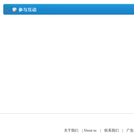
关于我们
|
About us
|
联系我们
|
广告