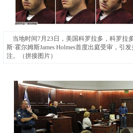
当地时间7月23日，美国科罗拉多，科罗拉
斯·霍尔姆斯James Holmes首度出庭受审，
注。（拼接图片）