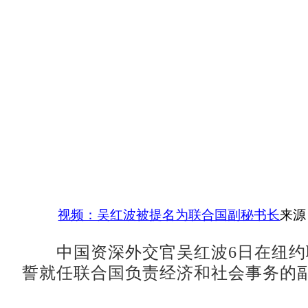
视频：吴红波被提名为联合国副秘书长
来源
中国资深外交官吴红波6日在纽约
誓就任联合国负责经济和社会事务的