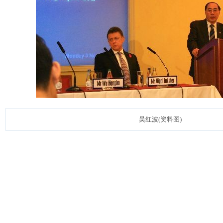
吴红波(资料图)