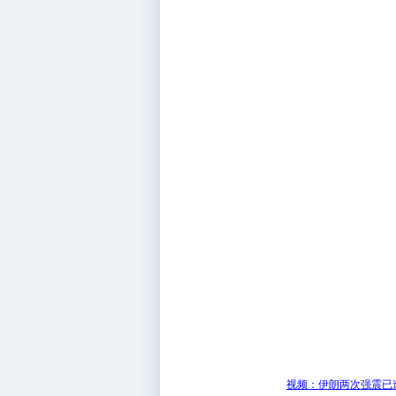
视频：伊朗两次强震已造成