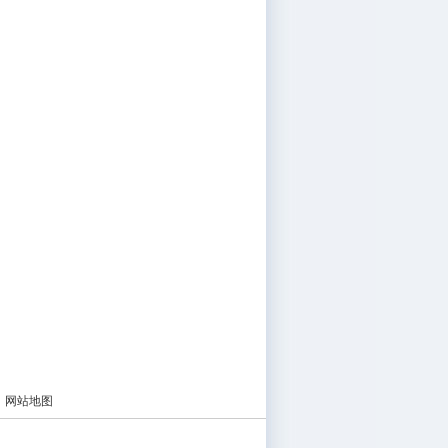
|
网站地图