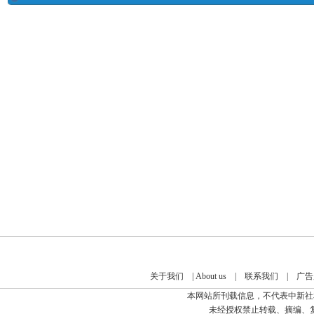
关于我们
|
About us
|
联系我们
|
广告
本网站所刊载信息，不代表中新社
未经授权禁止转载、摘编、