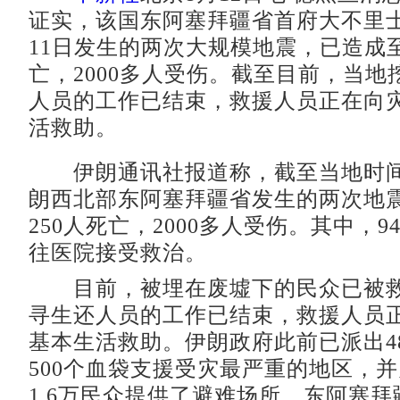
证实，该国东阿塞拜疆省首府大不里
11日发生的两次大规模地震，已造成至
亡，2000多人受伤。截至目前，当地
人员的工作已结束，救援人员正在向
活救助。
伊朗通讯社报道称，截至当地时间
朗西北部东阿塞拜疆省发生的两次地
250人死亡，2000多人受伤。其中，9
往医院接受救治。
目前，被埋在废墟下的民众已被救
寻生还人员的工作已结束，救援人员
基本生活救助。伊朗政府此前已派出4
500个血袋支援受灾最严重的地区，
1.6万民众提供了避难场所。东阿塞