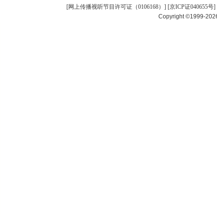
[
网上传播视听节目许可证（0106168）
] [
京ICP证040655号
]
Copyright ©1999-20