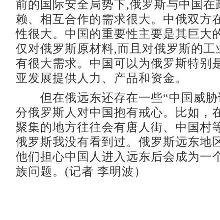
前的国际安全局势下,俄罗斯与中国在
赖、相互合作的需求很大。中俄双方
性很大。中国的重要性主要是其巨大的
仅对俄罗斯原材料,而且对俄罗斯的工
有很大需求。中国可以为俄罗斯特别
亚发展提供人力、产品和资金。
但在俄远东还存在一些“中国威胁
分俄罗斯人对中国抱有戒心。比如，
聚集的地方往往会有唐人街、中国村
俄罗斯我没有看到过。俄罗斯远东地
他们担心中国人进入远东后会成为一
族问题。(记者 李明波）