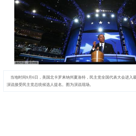
当地时间9月6日，美国北卡罗来纳州夏洛特，民主党全国代表大会进入
演说接受民主党总统候选人提名。图为演说现场。