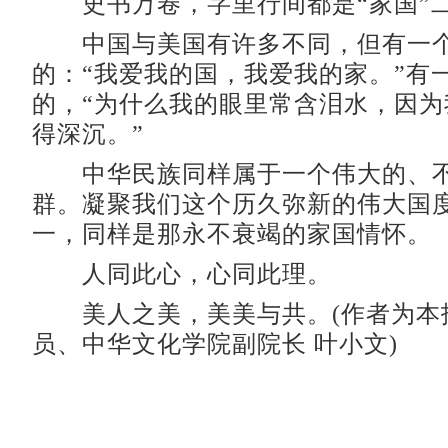
史书万卷，字里行间都是“家国”
中国与美国有许多不同，但有一个
的：“我爱我的国，我爱我的家。”有
的，“为什么我的眼里常含泪水，因为
得深沉。”
中华民族同样属于一个伟大的、不
群。凝聚我们这个历久弥新的伟大国
一，同样是那永不衰竭的家国情怀。
人同此心，心同此理。
美人之美，美美与共。(作者为本
员、中华文化学院副院长 叶小文)