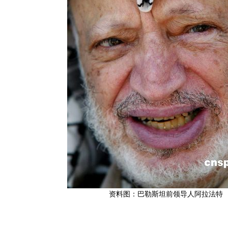
资料图：巴勒斯坦前领导人阿拉法特