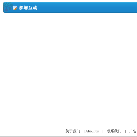
关于我们
|
About us
|
联系我们
|
广告