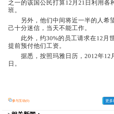
之一的该国公民打算12月21日利用各
班。
另外，他们中间将近一半的人希望
己十分迷信，当天不能工作。
此外，约30%的员工请求在12月
提前预付他们工资。
据悉，按照玛雅日历，2012年12
日。
参与互动(
0
)
更多