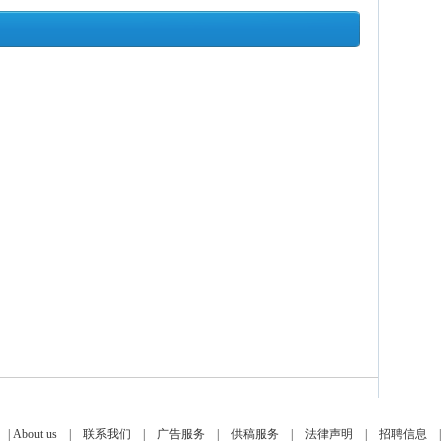
|
About us
|
联系我们
|
广告服务
|
供稿服务
|
法律声明
|
招聘信息