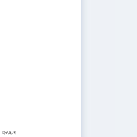
|
网站地图