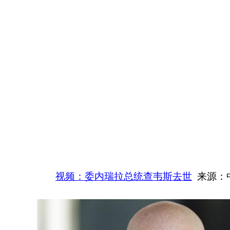
视频：委内瑞拉总统查韦斯去世
来源：