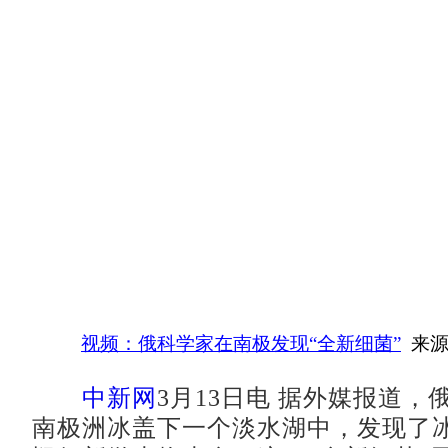
视频：俄科学家在南极发现“全新细菌”
来源
中新网
3月13日电 据外媒报道，
南极洲冰盖下一个淡水湖中，发现了