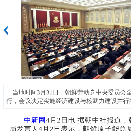
当地时间3月31日，朝鲜劳动党中央委员会
行，会议决定实施经济建设与核武力建设并行
中新网
4月2日电 据朝中社报道
局发言人4月2日表示，朝鲜原子能总