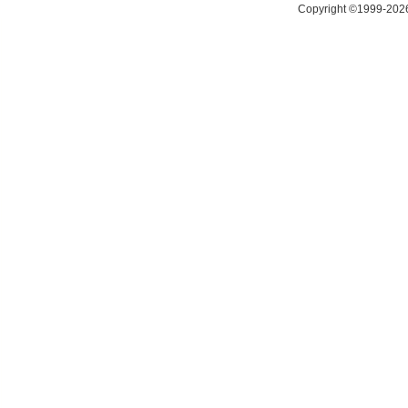
Copyright ©1999-20