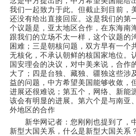
念是中方提出的，中方希望美国能给
我们一起致力于此。但截止到目前，
还没有给出直接回应。这是我们的第
个议题是，亚太地区合作，在东海南
跟我们的立场不太一样，这个议题的
困难；三是朝核问题，双方早有一个
无核化，不承认朝鲜的核国家地位。
国安理会的决议，对中美来说，合作
大了；四是台独、藏独、疆独这些涉
益的问题，中方希望美国能够收敛，
进展还很难说；第五个，网络、新能
该会有明显的进展。第六个是与南亚
外地区的合作
新华网记者：您刚刚也提到了，中
新型大国关系，什么是新型大国关系