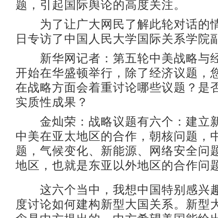
题，引起国际舆论的高度关注。
为了让广大网民了解此轮对话的情
日专访了中国人民大学国际关系学院
新华网记者：第五轮中美战略与经
开始在华盛顿举行，除了经济议题，
在战略方面会着重讨论哪些议题？是
实质性成果？
金灿荣：战略议题有六个：建立新
中美在亚太地区的合作，朝核问题，
题，气候变化、新能源、网络安全问
地区，也就是东亚以外地区的合作问
这六个当中，我想中国特别感兴趣
度讨论如何建构新型大国关系。新型