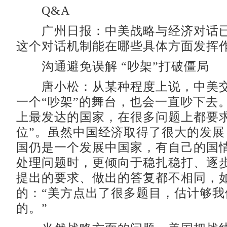
Q&A
广州日报：中美战略与经济对话已
这个对话机制能在哪些具体方面发挥
沟通避免误解 “吵架”打破僵局
唐小松：从某种程度上说，中美交
一个“吵架”的舞台，也会一直吵下去
上最发达的国家，在很多问题上都要求
位”。虽然中国经济取得了很大的发展
国仍是一个发展中国家，有自己的国
处理问题时，更倾向于稳扎稳打、逐
提出的要求、做出的答复都不相同，
的：“美方点出了很多题目，估计够我
的。”