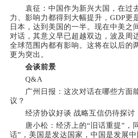
袁征：中国作为新兴大国，在过去
力、影响力都得到大幅提升，GDP更是
日本，达到美国的一半。现在中美之
对话，其意义早已超越双边，波及周
全球范围内都有影响。这将在以后的
更为突出。
会谈前景
Q&A
广州日报：这次对话在哪些方面能
议？
经济协议好谈 战略互信仍待探讨
唐小松：经济上的“旧话重提”，同
话”，美国是发达国家，中国是发展中