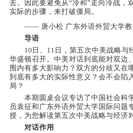
去。因此要避免从“冷和”走向冷战，
实际的步骤，来打破僵局。
—— 唐小松 广东外语外贸大学教
导语
10日、11日，第五次中美战略与
华盛顿召开。中美对话到底能对双边
围内有多大影响力？双方的分歧又在
到底有多大的实际性意义？会不会陷入
局？
本期圆桌会议专访了中国社会科学
员袁征和广东外语外贸大学国际问题
授，为您解读第五次中美战略与经济
对话作用