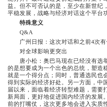
益。但不可否认的是，至少在新世纪
平稳发展，战略与经济对话这个平台
特殊意义
Q&A
广州日报：这次对话和之前4次有
对全球影响更突出
唐小松：奥巴马现在已经没有选举
的是想要成为一个出色的总统，塑造
就是一个得分点；同时，普通选民也
得到实际的经济好处。另一方面，中
届以来，面临着经济转型难题，需要
新局面，更好地促进国内经济的发展
前的打嘴仗，这次更多地会进入实质