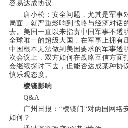
容易达成协议。
唐小松：安全问题，尤其是军事对
局面，就严重影响到战略与经济对话
去。美国一直以来指责中国军事不透
全球唯一的超级大国，在军事上拥有
中国根本无法做到美国要求的军事透
次会议上，双方如何在战略互信方面
会继续探讨下去，但能否达成某种协
慎乐观态度。
棱镜影响
Q&A
广州日报：“棱镜门”对两国网络
如何？