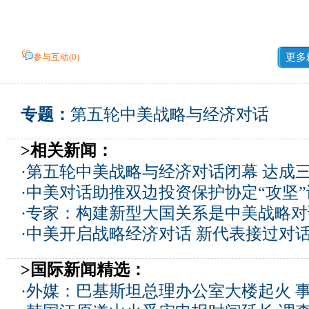
参与互动(
0
)
更多
专题：
第五轮中美战略与经济对话
>相关新闻：
·
第五轮中美战略与经济对话闭幕 达成
·
中美对话助推双边投资保护协定“攻坚
·
专家：构建新型大国关系是中美战略对
·
中美开启战略经济对话 新代表接过对
>国际新闻精选：
·
外媒：巴基斯坦总理办公室大楼起火 