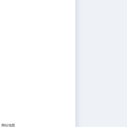
|
网站地图