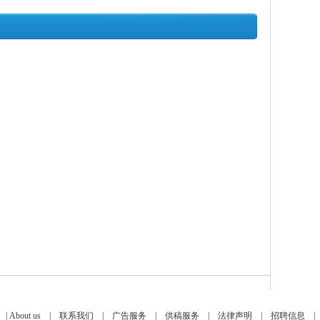
|
About us
|
联系我们
|
广告服务
|
供稿服务
|
法律声明
|
招聘信息