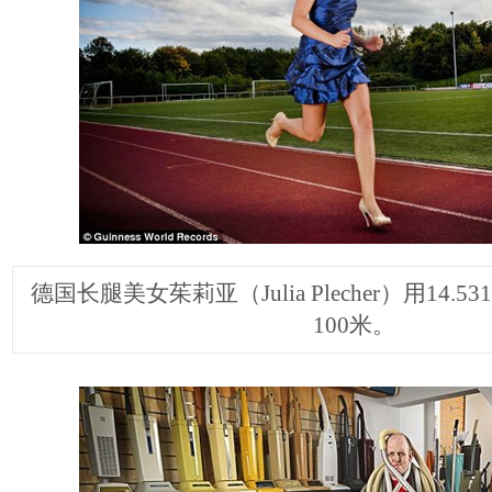
德国长腿美女茱莉亚（Julia Plecher）用14
100米。