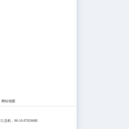
|
网站地图
1
] 总机：86-10-87826688