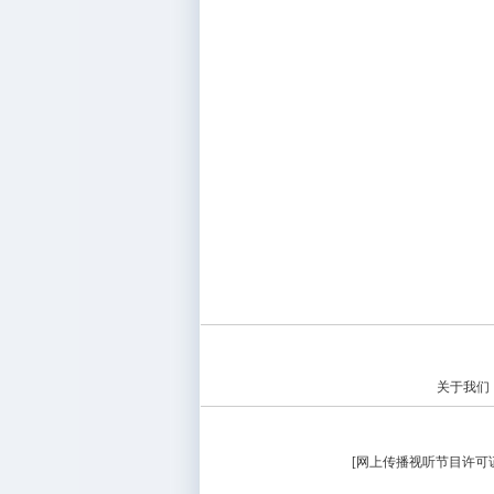
关于我们
[
网上传播视听节目许可证（