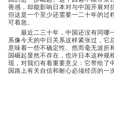
善感，却能影响日本对与中国开展对
但这是一个至少还需要一二十年的过
可着急。
最近二三十年，中国还没有同哪一
系像今天的中日关系这样紧张过，它
意味着一些不确定性。然而毫无波折
国崛起显然不存在，也许日本这种规
现，对我们有着重要意义：它带给了
国路上有关自信和耐心必须经历的一