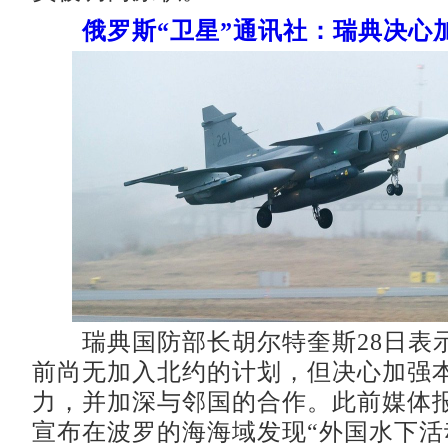
俄罗斯“卫星”通讯社：瑞典决心
瑞典国防部长胡尔特奎斯28日表
前尚无加入北约的计划，但决心加强
力，并加深与邻国的合作。此前媒体
宣布在波罗的海海域发现“外国水下活