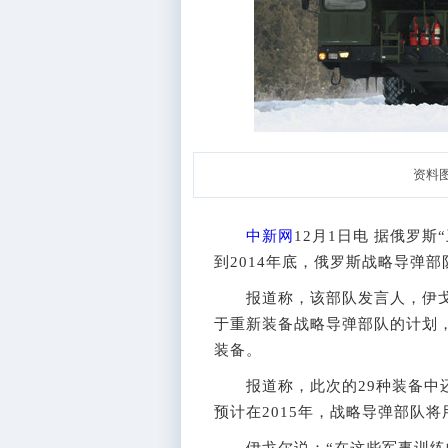
资料
中新网
12月1日电 据俄罗
到2014年底，俄罗斯战略导弹
报道称，该部队发言人，伊戈尔
于重新装备战略导弹部队的计划，
装备。
报道称，此次的29种装备中还
预计在2015年，战略导弹部队将
伊戈尔说：“在这些军事训练中