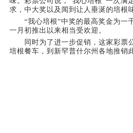
味。彩票公司说，“我心培根”一次满
求，中大奖以及闻到让人垂涎的培根
“我心培根”中奖的最高奖金为一
一月初推出以来相当受欢迎。
同时为了进一步促销，这家彩票公
培根餐车，到新罕普什尔州各地推销