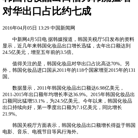
对华出口占比约七成
2016年04月05日 13:29 中国新闻网
中新网4月5日电 据韩媒报道，韩国关税厅5日发布的资料
显示，近几年来韩国化妆品出口增长迅猛，去年出口额达到
24.5亿美元，增至五年前的3.5倍。
值得关注的是，韩国化妆品对华出口占比高达70%。另
外，韩国化妆品进口国从2011年的118个国家增至2015年的131
国。
数据显示，2011年韩国化妆品出口额达6.98亿美元，
2011-2015年出口额年均增长率达36.9%。2015年韩国化妆品出
口额同比猛增53.1%，为24.5亿美元。今年以来，韩国化妆品
出口持续向好，第一季度出口额为7.1亿美元，同比增长
21.9%。
韩国关税厅方面表示，韩国化妆品出口额增长得益于韩国
电影、音乐、电视节目等风行海外。