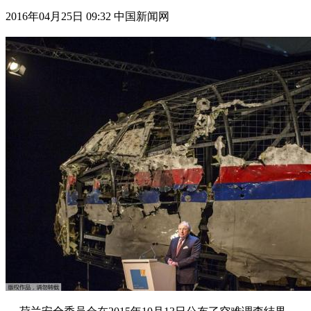
2016年04月25日 09:32 中国新闻网