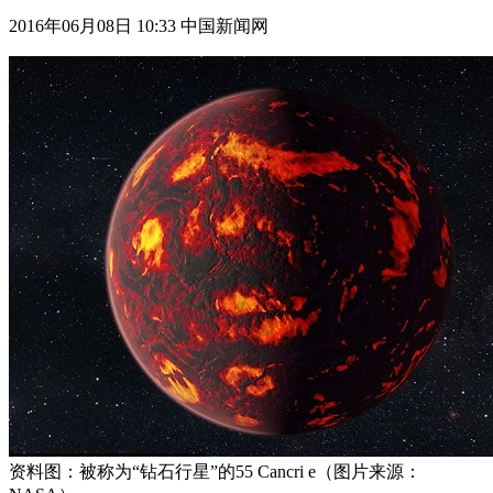
2016年06月08日 10:33 中国新闻网
资料图：被称为“钻石行星”的55 Cancri e（图片来源：