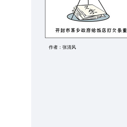
作者：张清风