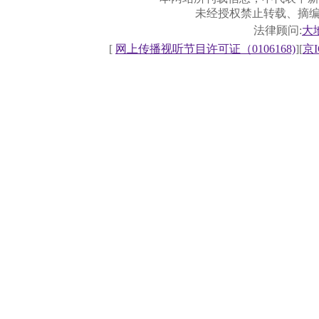
未经授权禁止转载、摘
法律顾问:
大
[
网上传播视听节目许可证（0106168)
][
京I