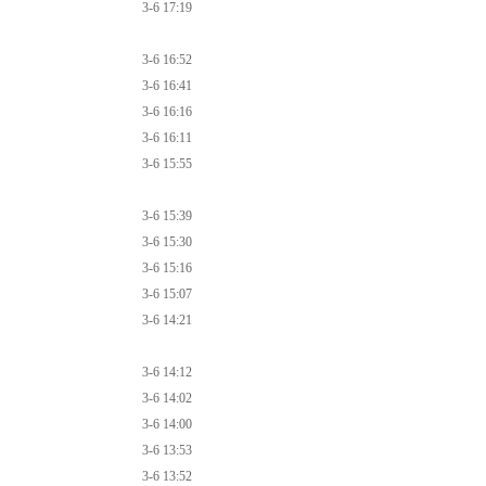
3-6 17:19
3-6 16:52
3-6 16:41
3-6 16:16
3-6 16:11
3-6 15:55
3-6 15:39
3-6 15:30
3-6 15:16
3-6 15:07
3-6 14:21
3-6 14:12
3-6 14:02
3-6 14:00
3-6 13:53
3-6 13:52