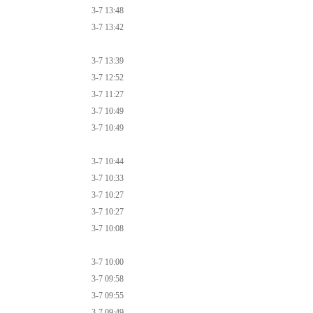
3-7 13:48
3-7 13:42
3-7 13:39
3-7 12:52
3-7 11:27
3-7 10:49
3-7 10:49
3-7 10:44
3-7 10:33
3-7 10:27
3-7 10:27
3-7 10:08
3-7 10:00
3-7 09:58
3-7 09:55
3-7 09:49