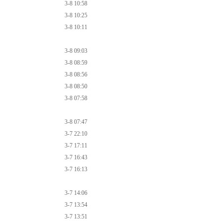
3-8 10:58
3-8 10:25
3-8 10:11
3-8 09:03
3-8 08:59
3-8 08:56
3-8 08:50
3-8 07:58
3-8 07:47
3-7 22:10
3-7 17:11
3-7 16:43
3-7 16:13
3-7 14:06
3-7 13:54
3-7 13:51