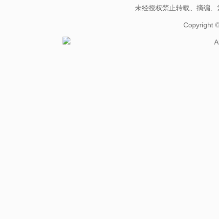
未经授权禁止转载、摘编、
Copyright
A