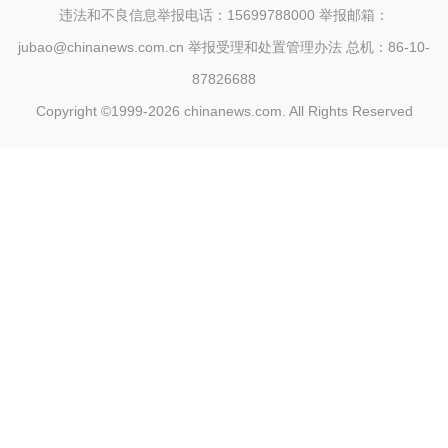
违法和不良信息举报电话：15699788000 举报邮箱：
jubao@chinanews.com.cn
举报受理和处置管理办法
总机：86-10-
87826688
Copyright ©1999-2026
chinanews.com. All Rights Reserved