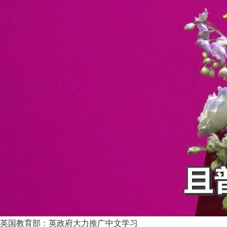
英国教育部：英政府大力推广中文学习