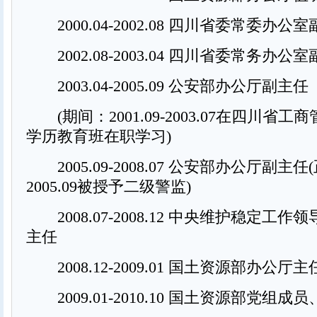
2000.04-2002.08 四川省委常委办公
2002.08-2003.04 四川省委常务办公
2003.04-2005.09 公安部办公厅副主任
(期间：2001.09-2003.07在四川省工
学历教育班在职学习)
2005.09-2008.07 公安部办公厅副主任
2005.09被授予二级警监)
2008.07-2008.12 中央维护稳定工
主任
2008.12-2009.01 国土资源部办公厅主
2009.01-2010.10 国土资源部党组