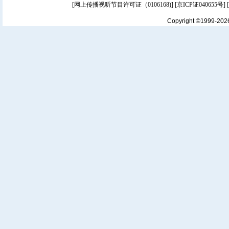
[
网上传播视听节目许可证（0106168)
] [
京ICP证040655号
]
Copyright ©1999-20