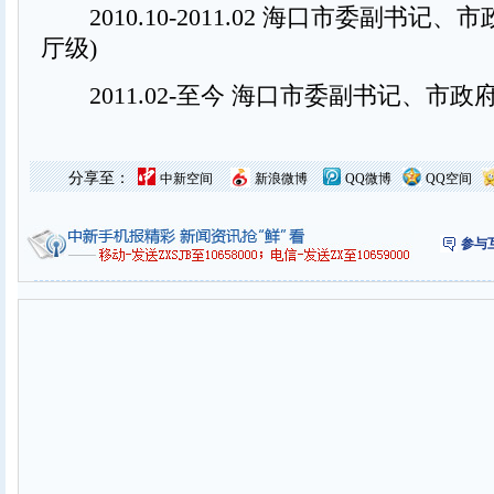
2010.10-2011.02 海口市委副书记、
厅级)
2011.02-至今 海口市委副书记、市政府
分享至：
中新空间
新浪微博
QQ微博
QQ空间
参与