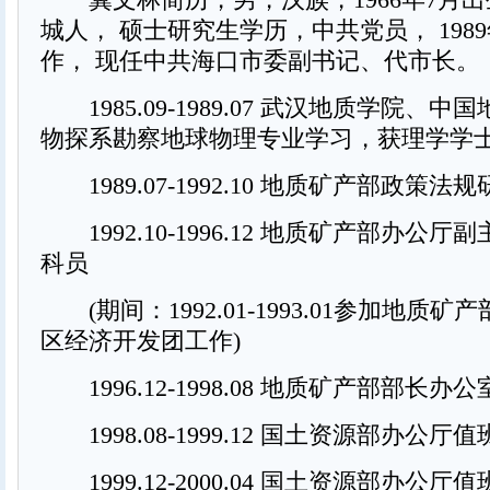
城人， 硕士研究生学历，中共党员， 198
作， 现任中共海口市委副书记、代市长。
1985.09-1989.07 武汉地质学院、中
物探系勘察地球物理专业学习，获理学学
1989.07-1992.10 地质矿产部政策
1992.10-1996.12 地质矿产部办公
科员
(期间：1992.01-1993.01参加地质
区经济开发团工作)
1996.12-1998.08 地质矿产部部长办
1998.08-1999.12 国土资源部办公
1999.12-2000.04 国土资源部办公厅