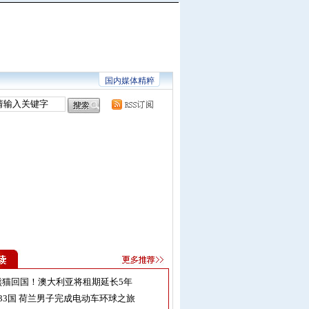
国内媒体精粹
熊猫回国！澳大利亚将租期延长5年
33国 荷兰男子完成电动车环球之旅