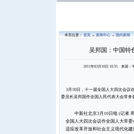
本页位置：
首页
→
新闻中心
→
国内新闻
吴邦国：中国特
2011年03月10日 10:35 
3月10日，十一届全国人大四次会议
委员长吴邦国作全国人民代表大会常务
中新社北京3月10日电 (记者 
全国人大四次会议作全国人大常委
适应改革开放和社会主义现代化建