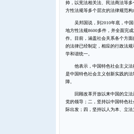
帅，以宪法相关法、民法商法等多
方性法规等多个层次的法律规范构
吴邦国说，到2010年底，中国已
地方性法规8600多件，并全面完
作。目前，涵盖社会关系各个方面
的法律已经制定，相应的行政法规
学和谐统一。
他表示，中国特色社会主义法律
是中国特色社会主义创新实践的法
障。
回顾改革开放以来中国的立法进
党的领导；二，坚持以中国特色社
际出发；四，坚持以人为本、立法