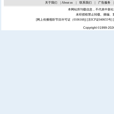
关于我们
|
About us
|
联系我们
|
广告服务
本网站所刊载信息，不代表中新社
未经授权禁止转载、摘编、
[
网上传播视听节目许可证（0106168)
] [
京ICP证040655号
]
Copyright ©1999-20