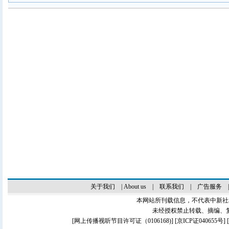
关于我们
|
About us
|
联系我们
|
广告服务
本网站所刊载信息，不代表中新社
未经授权禁止转载、摘编、
[
网上传播视听节目许可证（0106168)
] [
京ICP证040655号
]