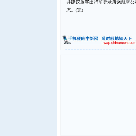
并建议旅客出行前登录所乘航空公
态。(完)