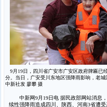
9月19日，四川省广安市广安区政府牌匾已
分。当日，广安受川东地区强降雨影响，老城
中新社发 廖攀 摄
中新网9月19日电 据民政部网站消息
续性强降雨造成四川、陕西、河南3省遭受