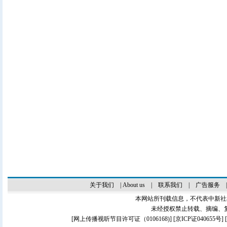
关于我们
|
About us
|
联系我们
|
广告服务
本网站所刊载信息，不代表中新社
未经授权禁止转载、摘编、
[
网上传播视听节目许可证（0106168)
] [
京ICP证040655号
]