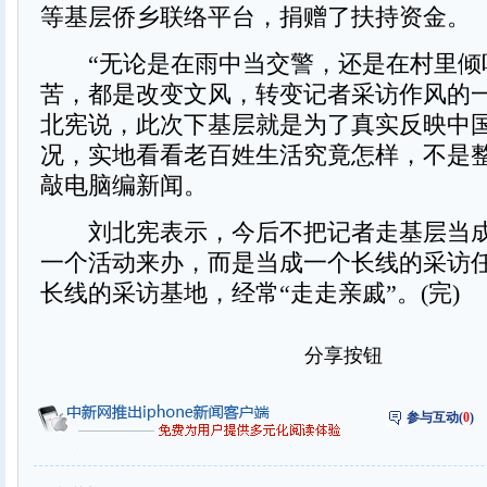
等基层侨乡联络平台，捐赠了扶持资金。
“无论是在雨中当交警，还是在村里倾
苦，都是改变文风，转变记者采访作风的一
北宪说，此次下基层就是为了真实反映中
况，实地看看老百姓生活究竟怎样，不是
敲电脑编新闻。
刘北宪表示，今后不把记者走基层当成
一个活动来办，而是当成一个长线的采访
长线的采访基地，经常“走走亲戚”。(完)
分享按钮
参与互动(
0
)