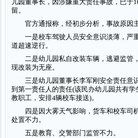
儿园董事长，因涉嫌重大责任事故，已于1
留。
官方通报称，经初步分析，事故原因
一是校车驾驶人员安全意识淡薄，严重
道超速逆行。
二是幼儿园私自改装车辆，逃避监管，
现改装为无座。
三是幼儿园董事长李军刚安全责任意识
到第一责任人的责任(该民办幼儿园共有学生7
教职工，安排4辆校车接送)。
四是因大雾天气影响，货车和校车司机
处置不力。
五是教育、交警部门监管不力。